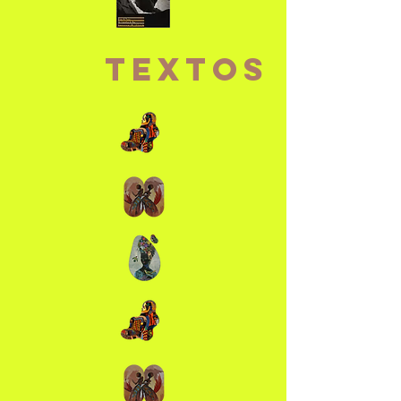
TEXTOS