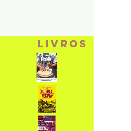
LIVROS