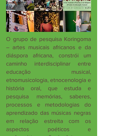
O grupo de pesquisa Koringoma
– artes musicais africanos e da
diáspora africana, constrói um
caminho interdisciplinar entre
educação musical,
etnomusicologia, etnocenologia e
história oral, que estuda e
pesquisa memórias, saberes,
processos e metodologias do
aprendizado das músicas negras
em relação estreita com os
aspectos poéticos e