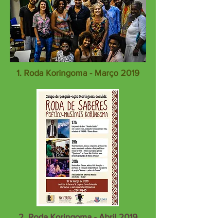
1. Roda Koringoma - Março 2019
2. Roda Koringoma - Abril 2019