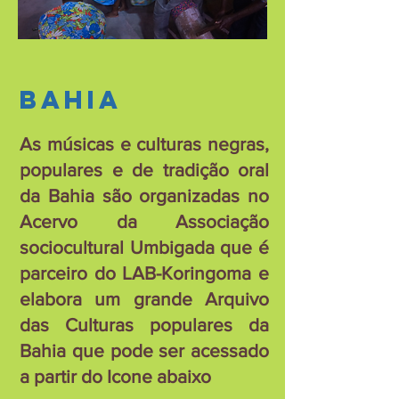
BAHIa
As músicas e culturas negras,
populares e de tradição oral
da Bahia são organizadas no
Acervo da Associação
sociocultural Umbigada que é
parceiro do LAB-Koringoma e
elabora um grande Arquivo
das Culturas populares da
Bahia que pode ser acessado
a partir do Icone abaixo