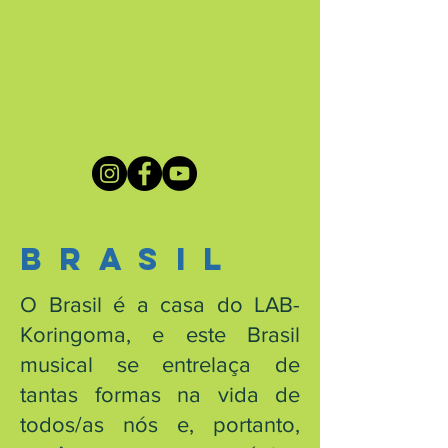
brasil
O Brasil é a casa do LAB-
Koringoma, e este Brasil
musical se entrelaça de
tantas formas na vida de
todos/as nós e, portanto,