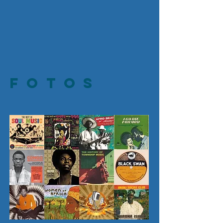
Fotos