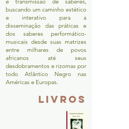
e transmissão de saberes,
buscando um caminho estético
e interativo para a
disseminação das práticas e
dos saberes performático-
musicais desde suas matrizes
entre milhares de povos
africanos até seus
desdobramentos e rizomas por
todo Atlântico Negro nas
Américas e Europas.
livros