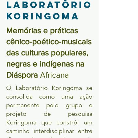
laboratÓrio
koringoma
Memórias e práticas
cênico-poético-musicais
das culturas populares,
negras e indígenas na
Diáspora
Africana
O Laboratório Koringoma se
consolida como uma ação
permanente pelo grupo e
projeto de pesquisa
Koringoma que constrói um
caminho interdisciplinar entre