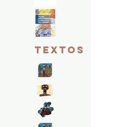
tEXTOS