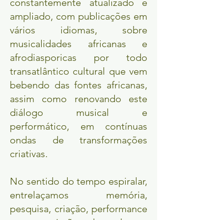
constantemente atualizado e
ampliado, com publicações em
vários idiomas, sobre
musicalidades africanas e
afrodiasporicas por todo
transatlântico cultural que vem
bebendo das fontes africanas,
assim como renovando este
diálogo musical e
performático, em contínuas
ondas de transformações
criativas.
No sentido do tempo espiralar,
entrelaçamos memória,
pesquisa, criação, performance