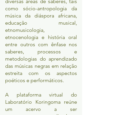
diversas áreas de saberes, tais
como sócio-antropologia da
música da diáspora africana,
educação musical,
etnomusicologia,
etnocenologia e história oral
entre outros com ênfase nos
saberes, processos e
metodologias do aprendizado
das músicas negras em relação
estreita com os aspectos
poéticos e performáticos.
A plataforma virtual do
Laboratório Koringoma reúne
um acervo a ser