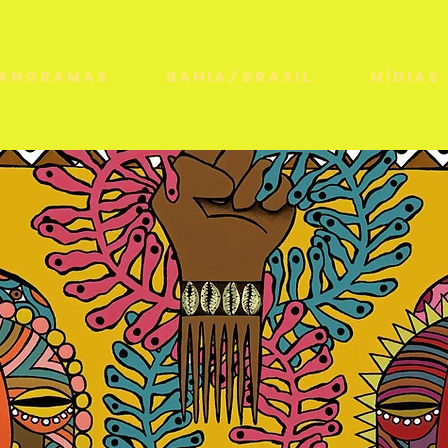
PANORAMAS
BAHIA/BRASIL
MÍDIAS