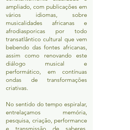
ampliado, com publicações em
vários idiomas, sobre
musicalidades africanas e
afrodiasporicas por todo
transatlântico cultural que vem
bebendo das fontes africanas,
assim como renovando este
diálogo musical e
performático, em contínuas
ondas de transformações
criativas.
No sentido do tempo espiralar,
entrelaçamos memória,
pesquisa, criação, performance
e transmissão de saberes,