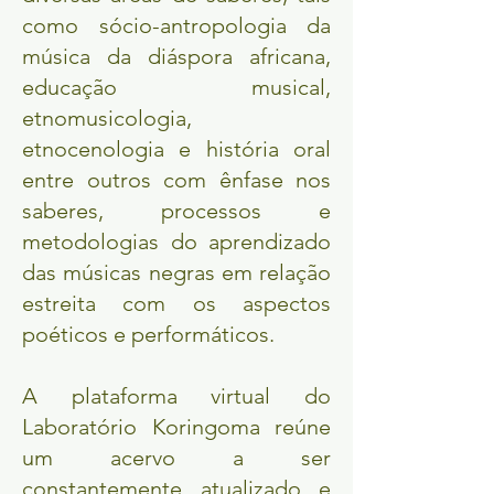
como sócio-antropologia da
música da diáspora africana,
educação musical,
etnomusicologia,
etnocenologia e história oral
entre outros com ênfase nos
saberes, processos e
metodologias do aprendizado
das músicas negras em relação
estreita com os aspectos
poéticos e performáticos.
A plataforma virtual do
Laboratório Koringoma reúne
um acervo a ser
constantemente atualizado e