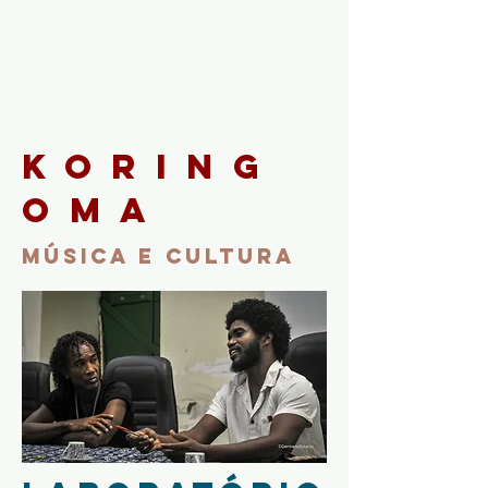
koring
oma
MÚSICA E CULTURA